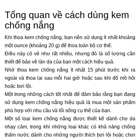
Tổng quan về cách dùng kem
chống nắng
Khi thoa kem chống nắng, bạn nên sử dụng ít nhất khoảng
một ounce (khoảng 20 g) để thoa toàn bộ cơ thể.
Điều này có vẻ như rất nhiều, nhưng đó là số lượng cần
thiết để bảo vệ làn da của bạn một cách hiệu quả.
Nhớ thoa kem chống nắng ít nhất 15 phút trước khi ra
ngoài và thoa lại sau mỗi hai giờ hoặc sau khi đổ mồ hôi
hoặc bơi lội.
Một trong những cách tốt nhất để đảm bảo rằng bạn đang
sử dụng kem chống nắng hiệu quả là mua một sản phẩm
phù hợp với nhu cầu và lối sống cụ thể của bạn.
Một số loại kem chống nắng được thiết kế dành cho da
nhạy cảm, trong khi những loại khác có khả năng chống
thấm nước dành cho những người thích bơi lội hoặc chơi