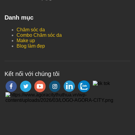
Danh mục
Chăm sóc da
Combo Chăm sóc da
Make up
Blog làm đẹp
Kết nối với chúng tôi