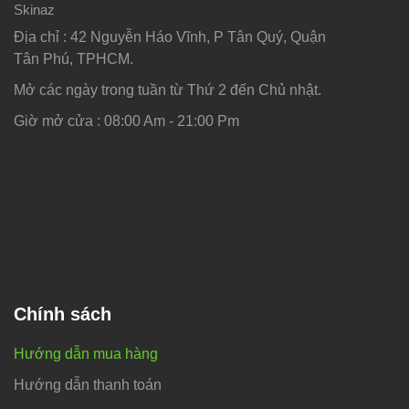
Skinaz
Địa chỉ : 42 Nguyễn Háo Vĩnh, P Tân Quý, Quận
Tân Phú, TPHCM.
Mở các ngày trong tuần từ Thứ 2 đến Chủ nhật.
Giờ mở cửa : 08:00 Am - 21:00 Pm
Chính sách
Hướng dẫn mua hàng
Hướng dẫn thanh toán