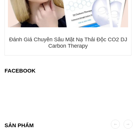
Đánh Giá Chuyên Sâu Mặt Nạ Thải Độc CO2 DJ
Carbon Therapy
FACEBOOK
SẢN PHẨM