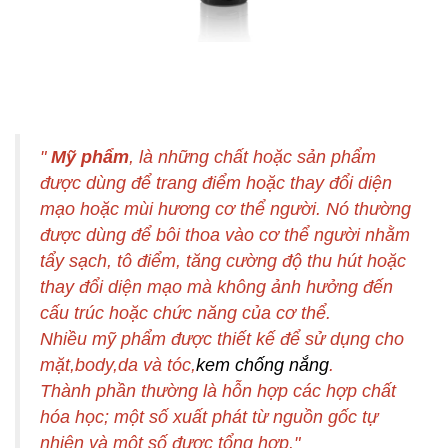
"
Mỹ phẩm
, là những chất hoặc sản phẩm
được dùng để trang điểm hoặc thay đổi diện
mạo hoặc mùi hương cơ thể người. Nó thường
được dùng để bôi thoa vào cơ thể người nhằm
tẩy sạch, tô điểm, tăng cường độ thu hút hoặc
thay đổi diện mạo mà không ảnh hưởng đến
cấu trúc hoặc chức năng của cơ thể.
Nhiều
mỹ phẩm
được thiết kế để sử dụng cho
mặt,body,da và tóc,
kem chống nắng
.
Thành phần thường là hỗn hợp các hợp chất
hóa học; một số xuất phát từ nguồn gốc tự
nhiên và một số được tổng hợp."