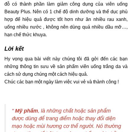
đỗ có thành phần làm giảm công dụng của viên uống
Beauty Plus. Nên có 1 chế độ dinh dưỡng và thể dục phù
hợp để hiệu quả được tốt hơn như ăn nhiều rau xanh,
uống nhiều nước , không nên dùng quá nhiều dầu mỡ…,
hạn chế thức khuya.
Lời kết
Hy vọng qua bài viết này chúng tôi đã gởi đến các bạn
những thông tin sưu về sản phẩm viên uống trắng da và
cách sử dụng chúng một cách hiệu quả.
Chúc các bạn một ngày làm việc vui vẻ và thành công !
"
Mỹ phẩm
, là những chất hoặc sản phẩm
được dùng để trang điểm hoặc thay đổi diện
mạo hoặc mùi hương cơ thể người. Nó thường