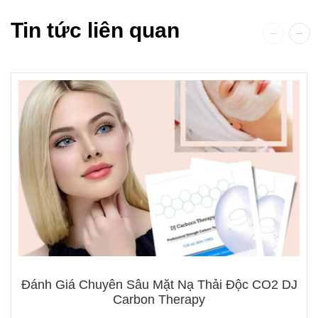
Tin tức liên quan
Đánh Giá Chuyên Sâu Mặt Nạ Thải Độc CO2 DJ
Carbon Therapy