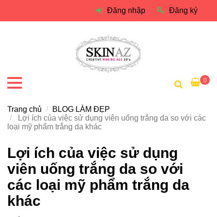
Đăng nhập
Đăng ký
0
Trang chủ
BLOG LÀM ĐẸP
Lợi ích của việc sử dụng viên uống trắng da so với các
loại mỹ phẩm trắng da khác
Lợi ích của việc sử dụng
viên uống trắng da so với
các loại mỹ phẩm trắng da
khác