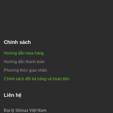
Chính sách
Hướng dẫn mua hàng
Hướng dẫn thanh toán
Phương thức giao nhận
Chính sách đổi trả hàng và hoàn tiền
Liên hệ
Đại lý Skinaz Việt Nam