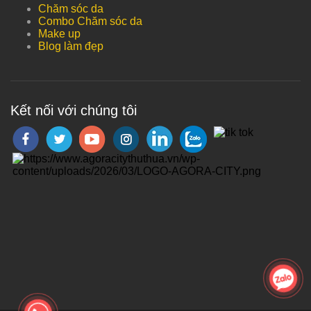
Chăm sóc da
Combo Chăm sóc da
Make up
Blog làm đẹp
Kết nối với chúng tôi