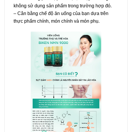
không sử dụng sản phẩm trong trường hợp đó.
– Cân bằng chế độ ăn uống của bạn dựa trên
thực phẩm chính, món chính và món phụ.