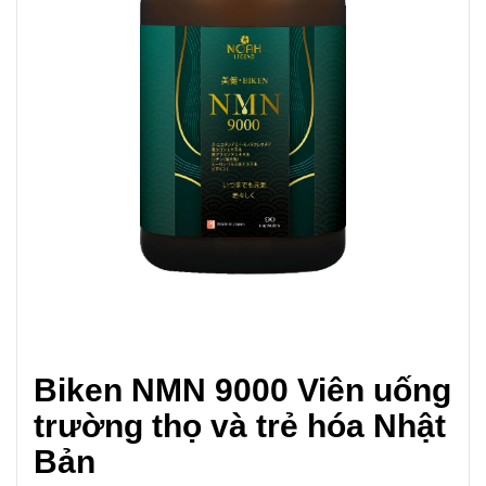
Biken NMN 9000 Viên uống
trường thọ và trẻ hóa Nhật
Bản