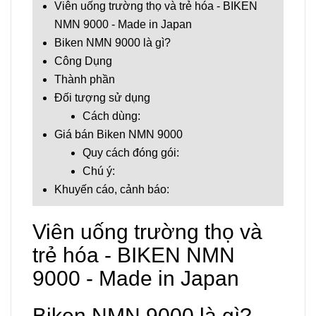
Viên uống trường thọ và trẻ hóa - BIKEN
NMN 9000 - Made in Japan
Biken NMN 9000 là gì?
Công Dụng
Thành phần
Đối tượng sử dụng
Cách dùng:
Giá bán Biken NMN 9000
Quy cách đóng gói:
Chú ý:
Khuyến cáo, cảnh báo:
Viên uống trường thọ và
trẻ hóa - BIKEN NMN
9000 - Made in Japan
Biken NMN 9000 là gì?