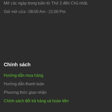
Mở các ngày trong tuần từ Thứ 2 đến Chủ nhật.
Giờ mở cửa : 08:00 Am - 21:00 Pm
Chính sách
Hướng dẫn mua hàng
Hướng dẫn thanh toán
Phương thức giao nhận
Chính sách đổi trả hàng và hoàn tiền