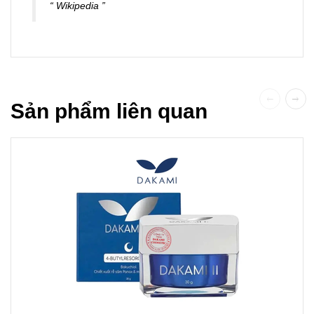
Wikipedia
Sản phẩm liên quan