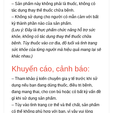
– Sản phẩm này không phải là thuốc, không có
tác dụng thay thế thuốc chữa bệnh.
– Không sử dụng cho người có mẫn cảm với bất
kỳ thành phần nào của sản phẩm.
(Lưu ý: Đây là thực phẩm chức năng hỗ trợ sức
khỏe, không có tác dụng thay thế thuốc chữa
bệnh. Tùy thuộc vào cơ địa, độ tuổi và tình trạng
sức khỏe của từng người mà hiệu quả mang lại sẽ
khác nhau.)
Khuyến cáo, cảnh báo:
– Tham khảo ý kiến chuyên gia y tế trước khi sử
dụng nếu bạn đang dùng thuốc, điều trị bệnh,
đang mang thai, cho con bú hoặc có bất kỳ vấn đề
gì khi sử dụng sản phẩm.
– Tùy vào tình trạng cơ thể và thể chất, sản phẩm
có thể không phù hợp với bạn, vì vậy vui lòng