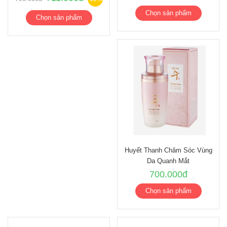
Chọn sản phẩm
Chọn sản phẩm
Huyết Thanh Chăm Sóc Vùng
Da Quanh Mắt
700.000đ
Chọn sản phẩm