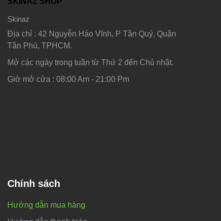
SKINAZ SHOP
Skinaz
Địa chỉ : 42 Nguyễn Háo Vĩnh, P Tân Quý, Quận
Tân Phú, TPHCM.
Mở các ngày trong tuần từ Thứ 2 đến Chủ nhật.
Giờ mở cửa : 08:00 Am - 21:00 Pm
Chính sách
Hướng dẫn mua hàng