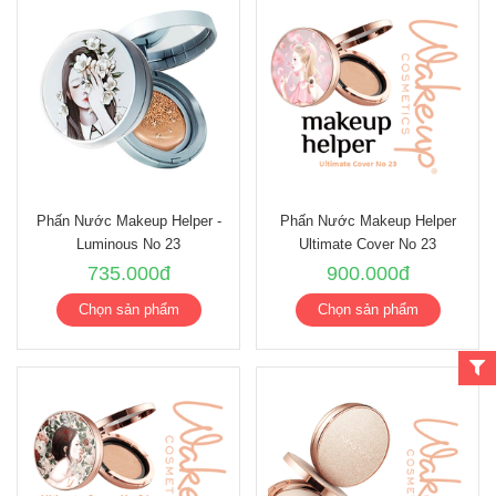
Phấn Nước Makeup Helper -
Phấn Nước Makeup Helper
Luminous No 23
Ultimate Cover No 23
735.000đ
900.000đ
Chọn sản phẩm
Chọn sản phẩm