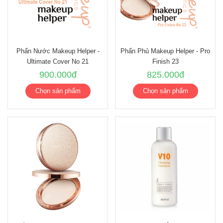
Phấn Nước Makeup Helper -
Phấn Phủ Makeup Helper - Pro
Ultimate Cover No 21
Finish 23
900.000đ
825.000đ
Chọn sản phẩm
Chọn sản phẩm