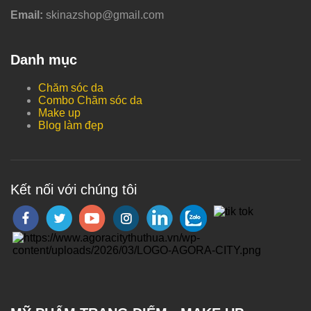
Email:
skinazshop@gmail.com
Danh mục
Chăm sóc da
Combo Chăm sóc da
Make up
Blog làm đẹp
Kết nối với chúng tôi