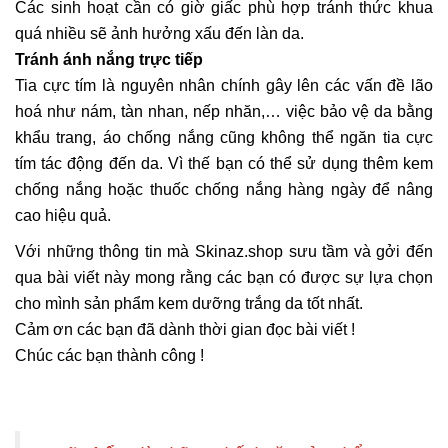
Các sinh hoạt cần có giờ giấc phù hợp tránh thức khua
quá nhiều sẽ ảnh hưởng xấu đến làn da.
Tránh ánh nắng trực tiếp
Tia cực tím là nguyên nhân chính gây lên các vấn đề lão
hoá như nám, tàn nhan, nếp nhăn,… việc bảo vệ da bằng
khẩu trang, áo chống nắng cũng không thể ngăn tia cực
tím tác động đến da. Vì thế bạn có thể sử dụng thêm
kem
chống nắng
hoặc thuốc chống nắng hàng ngày để nâng
cao hiệu quả.
Với những thông tin mà Skinaz.shop sưu tầm và gởi đến
qua bài viết này mong rằng các bạn có được sự lựa chọn
cho mình sản phẩm kem dưỡng trắng da tốt nhất.
Cảm ơn các bạn đã dành thời gian đọc bài viết !
Chúc các bạn thành công !