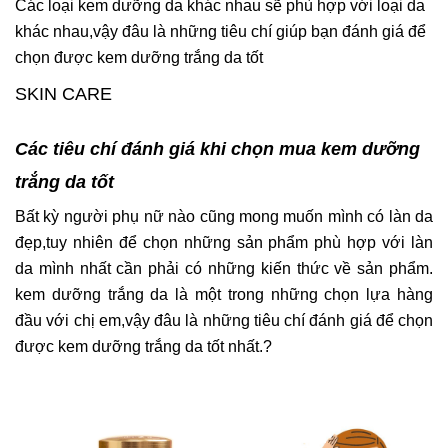
Các loại kem dưỡng da khác nhau sẽ phù hợp với loại da
khác nhau,vậy đâu là những tiêu chí giúp bạn đánh giá để
chọn được kem dưỡng trắng da tốt
SKIN CARE
Các tiêu chí đánh giá khi chọn mua kem dưỡng
trắng da tốt
Bất kỳ người phụ nữ nào cũng mong muốn mình có làn da
đẹp,tuy nhiên để chọn những sản phẩm phù hợp với làn
da mình nhất cần phải có những kiến thức về sản phẩm.
kem
dưỡng trắng da
là một trong những chọn lựa hàng
đầu với chị em,vậy đâu là những tiêu chí đánh giá để chọn
được kem dưỡng trắng da tốt nhất.?