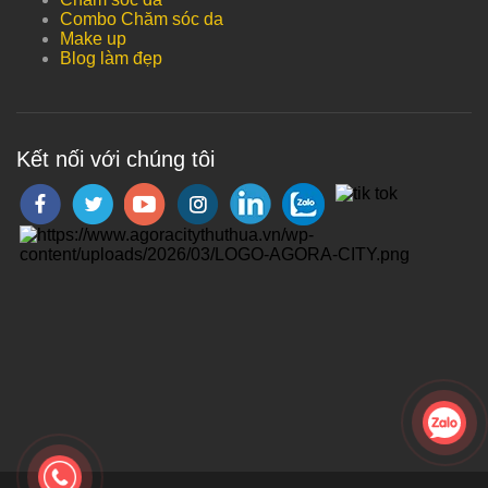
Combo Chăm sóc da
Make up
Blog làm đẹp
Kết nối với chúng tôi