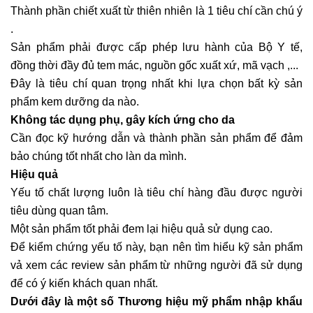
Thành phần chiết xuất từ thiên nhiên là 1 tiêu chí cần chú ý
.
Sản phẩm phải được cấp phép lưu hành của Bộ Y tế,
đồng thời đầy đủ tem mác, nguồn gốc xuất xứ, mã vạch ,...
Đây là tiêu chí quan trọng nhất khi lựa chọn bất kỳ sản
phẩm kem dưỡng da nào.
Không tác dụng phụ, gây kích ứng cho da
Cần đọc kỹ hướng dẫn và thành phần sản phẩm để đảm
bảo chúng tốt nhất cho làn da mình.
Hiệu quả
Yếu tố chất lượng luôn là tiêu chí hàng đầu được người
tiêu dùng quan tâm.
Một sản phẩm tốt phải đem lại hiệu quả sử dụng cao.
Để kiểm chứng yếu tố này, bạn nên tìm hiểu kỹ sản phẩm
vả xem các review sản phẩm từ những người đã sử dụng
để có ý kiến khách quan nhất.
Dưới đây là một số Thương hiệu
mỹ phẩm
nhập khẩu