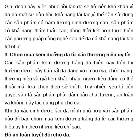
Giai đoạn này, việc phục hồi làn da sẽ trở nên khó khăn vì
da đã mất sự đàn hồi, khả năng tái tạo,vì thế cần sử dụng
các sản phẩm có hàm lượng dinh dưỡng cao, sản phẩm
có khả năng thẩm thấu cao, đồng thời kết hợp thực hiện
các phương pháp công nghệ cao để da có khả năng tái tạo
tốt nhất.
3. Chọn mua kem dưỡng da từ các thương hiệu uy tín
Các sản phẩm kem dưỡng trắng da hiện nay trên thị
trường được bày bán rất đa dạng với mẫu mã, chức năng,
thương hiệu và giá tiền khác nhau, người tiêu dùng có thể
thoải mái lựa chọn theo sở thích. Tuy nhiên yếu tố tiên
quyết vẫn là sản phẩm phải đảm bảo chất lượng, an toàn
và không gây tác dụng phụ cho da.
Khi đã xác định được làn da mình phù hợp với sản phẩm
nào thì bạn chọn mua kem dưỡng trắng da từ các
thương
hiệu
uy tín theo những tiêu chí sau:
Độ an toàn tuyệt đối cho da.