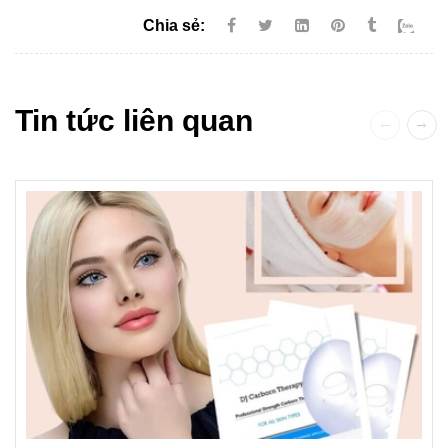
Chia sẻ:
Tin tức liên quan