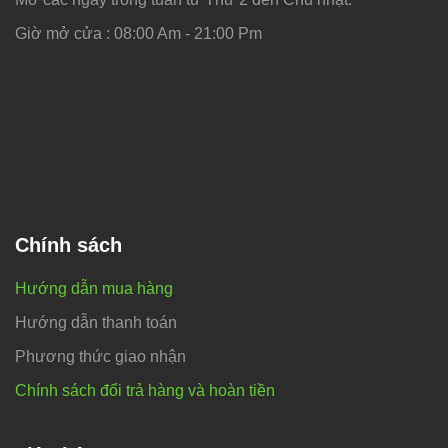
Giờ mở cửa : 08:00 Am - 21:00 Pm
Chính sách
Hướng dẫn mua hàng
Hướng dẫn thanh toán
Phương thức giao nhận
Chính sách đổi trả hàng và hoàn tiền