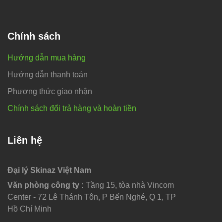
Chính sách
Hướng dẫn mua hàng
Hướng dẫn thanh toán
Phương thức giao nhận
Chính sách đổi trả hàng và hoàn tiền
Liên hệ
Đại lý Skinaz Việt Nam
Văn phòng công ty :
Tầng 15, tòa nhà Vincom
Center - 72 Lê Thánh Tôn, P Bến Nghé, Q 1, TP
Hồ Chí Minh