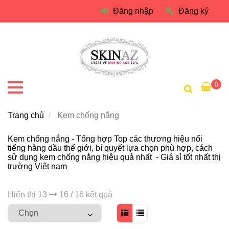
Đăng nhập
Đăng ký
0
Trang chủ
Kem chống nắng
Kem chống nắng
- Tổng hợp Top các thương hiệu nổi
tiếng hàng dầu thế giới, bí quyết lựa chọn phù hợp, cách
sử dụng
kem chống nắng
hiệu quả nhất - Giá sỉ tốt nhất thị
trường Việt nam
Hiển thị 13
16 / 16 kết quả