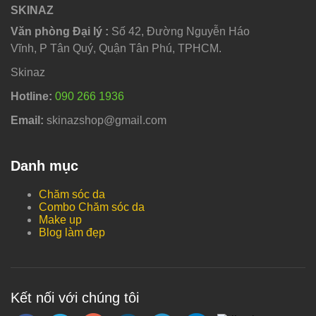
SKINAZ
Văn phòng Đại lý :
Số 42, Đường Nguyễn Háo
Vĩnh, P Tân Quý, Quận Tân Phú, TPHCM.
Skinaz
Hotline:
090 266 1936
Email:
skinazshop@gmail.com
Danh mục
Chăm sóc da
Combo Chăm sóc da
Make up
Blog làm đẹp
Kết nối với chúng tôi