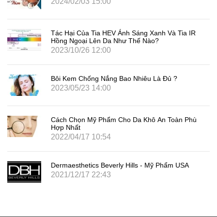
2024/02/03 15:00
Tác Hại Của Tia HEV Ánh Sáng Xanh Và Tia IR
Hồng Ngoại Lên Da Như Thế Nào?
2023/10/26 12:00
Bôi Kem Chống Nắng Bao Nhiêu Là Đủ ?
2023/05/23 14:00
Cách Chọn Mỹ Phẩm Cho Da Khô An Toàn Phù
Hợp Nhất
2022/04/17 10:54
Dermaesthetics Beverly Hills - Mỹ Phẩm USA
2021/12/17 22:43