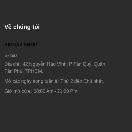
Về chúng tôi
SKINAZ SHOP
Skinaz
Địa chỉ : 42 Nguyễn Háo Vĩnh, P Tân Quý, Quận
Tân Phú, TPHCM.
Mở các ngày trong tuần từ Thứ 2 đến Chủ nhật.
Giờ mở cửa : 08:00 Am - 21:00 Pm