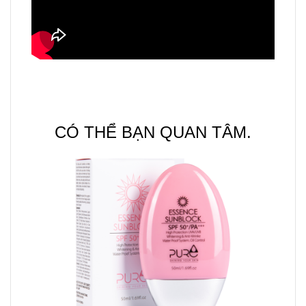
CÓ THỂ BẠN QUAN TÂM.