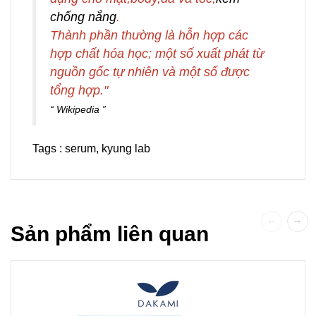
chống nắng
.
Thành phần thường là hỗn hợp các
hợp chất hóa học; một số xuất phát từ
nguồn gốc tự nhiên và một số được
tổng hợp."
Wikipedia
Tags :
serum
,
kyung lab
Sản phẩm liên quan