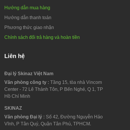
Hướng dẫn mua hàng
Hướng dẫn thanh toán
Phương thức giao nhận
Chính sách đổi trả hàng và hoàn tiền
Liên hệ
Đại lý Skinaz Việt Nam
Văn phòng công ty :
Tầng 15, tòa nhà Vincom
Center - 72 Lê Thánh Tôn, P Bến Nghé, Q 1, TP
Hồ Chí Minh
SKINAZ
Văn phòng Đại lý :
Số 42, Đường Nguyễn Háo
Vĩnh, P Tân Quý, Quận Tân Phú, TPHCM.