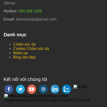
Skinaz
Hotline:
090 266 1936
Email:
skinazshop@gmail.com
Danh mục
Chăm sóc da
Combo Chăm sóc da
Make up
Blog làm đẹp
Kết nối với chúng tôi