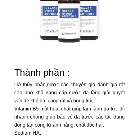
Thành phần :
HA thủy phân,được các chuyên gia đánh giá rất
cao nhờ khả năng cấp nước đa tầng giải quyết
vấn đề khô da, căng rát và bong tróc.
Vitamin B5 một hoạt chất giúp làm lành da tức thì
nhanh chóng giúp bảo vệ da trước các tác dụng
động tấn công từ ánh nắng, chất độc hại.
Sodium HA.