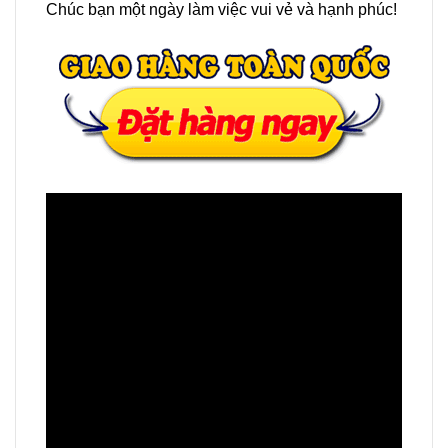
Chúc bạn một ngày làm việc vui vẻ và hạnh phúc!